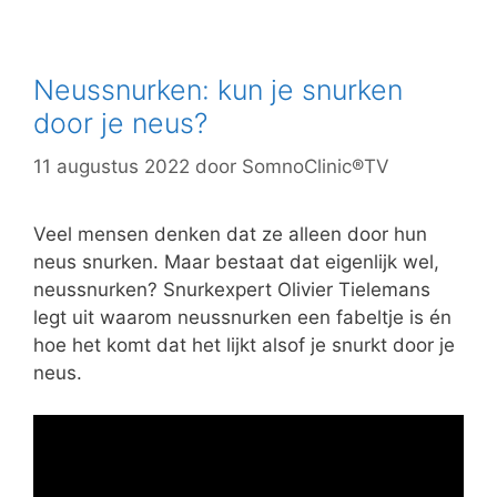
Neussnurken: kun je snurken
door je neus?
11 augustus 2022
door
SomnoClinic®TV
Veel mensen denken dat ze alleen door hun
neus snurken. Maar bestaat dat eigenlijk wel,
neussnurken? Snurkexpert Olivier Tielemans
legt uit waarom neussnurken een fabeltje is én
hoe het komt dat het lijkt alsof je snurkt door je
neus.