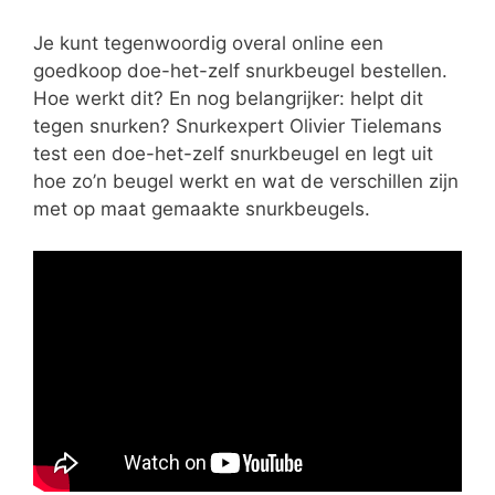
Je kunt tegenwoordig overal online een
goedkoop doe-het-zelf snurkbeugel bestellen.
Hoe werkt dit? En nog belangrijker: helpt dit
tegen snurken? Snurkexpert Olivier Tielemans
test een doe-het-zelf snurkbeugel en legt uit
hoe zo’n beugel werkt en wat de verschillen zijn
met op maat gemaakte snurkbeugels.