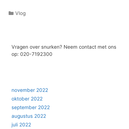
Categorieën
Vlog
Vragen over snurken? Neem contact met ons
op: 020-7192300
november 2022
oktober 2022
september 2022
augustus 2022
juli 2022